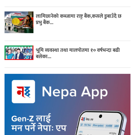
लामिछानेको कब्जामा राष्ट्र बैंक,कसले डुबाउँदै छ
प्रभु बैंक...
भूमि व्यवस्था तथा मालपोतमा १० वर्षभन्दा बढी
बसेका...