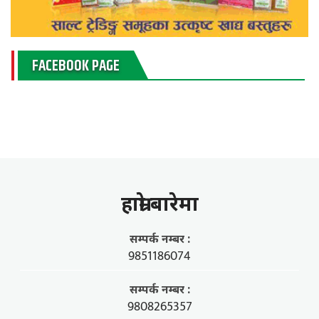
FACEBOOK PAGE
हाम्राे बारेमा
सम्पर्क नम्बर :
9851186074
सम्पर्क नम्बर :
9808265357