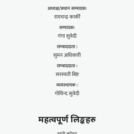
अध्यक्ष/प्रधान सम्पादक:
रामचन्द्र कार्की
सम्पादक:
गंगा सुवेदी
सम्वाददाता :
सुमन अधिकारी
सम्वाददाता :
सरस्वती बिष्ट
व्यवस्थापक :
गोविन्द सुवेदी
महत्वपूर्ण लिङ्कहरु