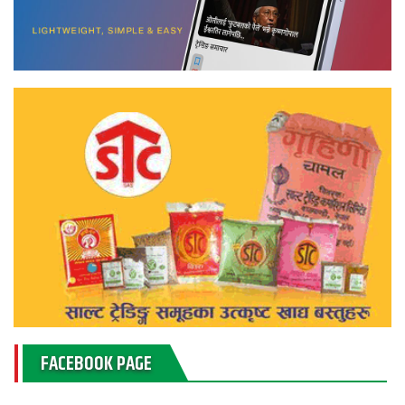
FACEBOOK PAGE