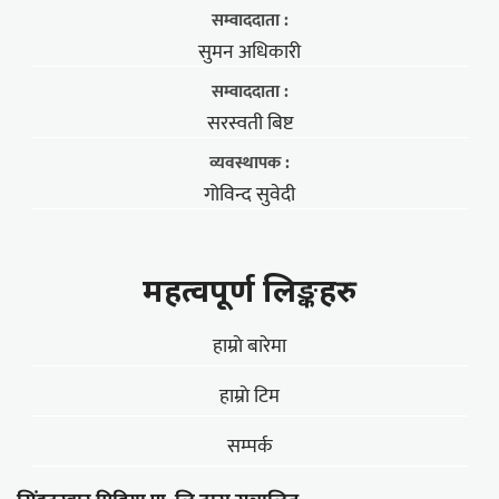
सम्वाददाता :
सुमन अधिकारी
सम्वाददाता :
सरस्वती बिष्ट
व्यवस्थापक :
गोविन्द सुवेदी
महत्वपूर्ण लिङ्कहरु
हाम्राे बारेमा
हाम्राे टिम
सम्पर्क