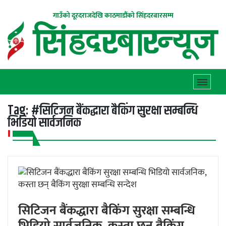
गाउँको दूरदराजदेखि काठमाडौंको सिंहदरबारसम्म
Tag:
#सिटिजन बैंकद्धारा बैकिंग सुरक्षा सम्बन्धि
भिडियो सार्वजनिक
सिटिजन बैंकद्धारा बैकिंग सुरक्षा सम्बन्धि
भिडियो सार्वजनिक, कस्ता छन् बैकिंग