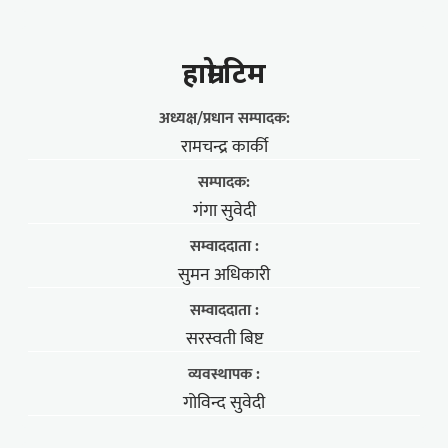
हाम्राे टिम
अध्यक्ष/प्रधान सम्पादक:
रामचन्द्र कार्की
सम्पादक:
गंगा सुवेदी
सम्वाददाता :
सुमन अधिकारी
सम्वाददाता :
सरस्वती बिष्ट
व्यवस्थापक :
गोविन्द सुवेदी