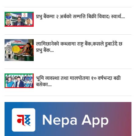
प्रभु बैंकमा २ अर्बको सम्पत्ति बिक्री विवाद: स्वार्थ...
लामिछानेको कब्जामा राष्ट्र बैंक,कसले डुबाउँदै छ
प्रभु बैंक...
भूमि व्यवस्था तथा मालपोतमा १० वर्षभन्दा बढी
बसेका...