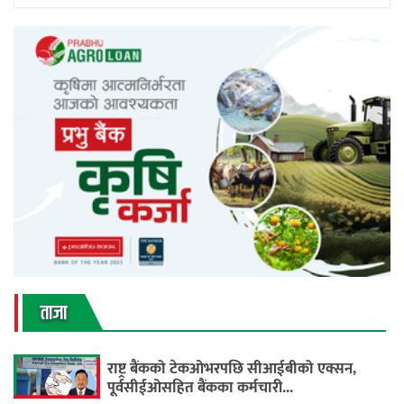
ताजा
राष्ट्र बैंकको टेकओभरपछि सीआईबीको एक्सन,
पूर्वसीईओसहित बैंकका कर्मचारी...