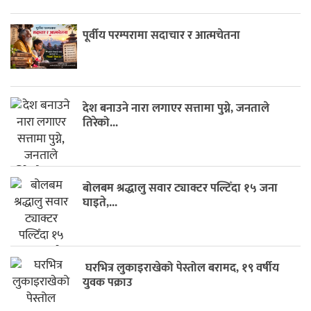
पूर्वीय परम्परामा सदाचार र आत्मचेतना
देश बनाउने नारा लगाएर सत्तामा पुग्ने, जनताले
तिरेको...
बोलबम श्रद्धालु सवार ट्याक्टर पल्टिँदा १५ जना
घाइते,...
घरभित्र लुकाइराखेको पेस्तोल बरामद, १९ वर्षीय
युवक पक्राउ