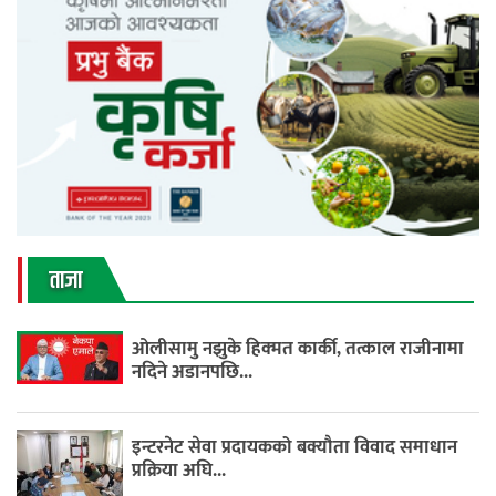
ताजा
ओलीसामु नझुके हिक्मत कार्की, तत्काल राजीनामा
नदिने अडानपछि...
इन्टरनेट सेवा प्रदायकको बक्यौता विवाद समाधान
प्रक्रिया अघि...