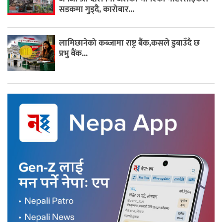
सडकमा गुड्दै, कारोबार...
लामिछानेको कब्जामा राष्ट्र बैंक,कसले डुबाउँदै छ
प्रभु बैंक...