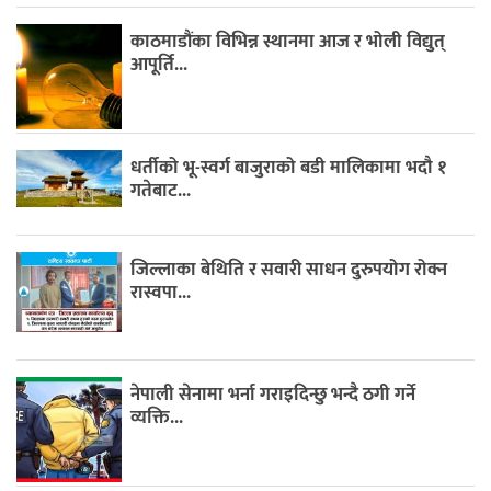
काठमाडौंका विभिन्न स्थानमा आज र भोली विद्युत्
आपूर्ति...
धर्तीको भू-स्वर्ग बाजुराको बडी मालिकामा भदौ १
गतेबाट...
जिल्लाका बेथिति र सवारी साधन दुरुपयोग रोक्न
रास्वपा...
नेपाली सेनामा भर्ना गराइदिन्छु भन्दै ठगी गर्ने
व्यक्ति...