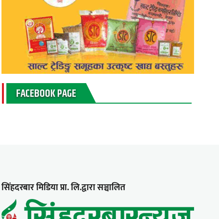
FACEBOOK PAGE
सिंहदरबार मिडिया प्रा. लि.द्वारा सञ्चालित