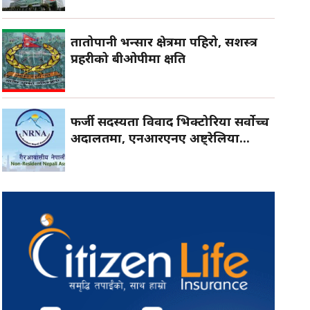
तातोपानी भन्सार क्षेत्रमा पहिरो, सशस्त्र
प्रहरीको बीओपीमा क्षति
फर्जी सदस्यता विवाद भिक्टोरिया सर्वोच्च
अदालतमा, एनआरएनए अष्ट्रेलिया...