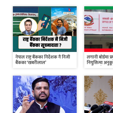
नेपाल राष्ट्र बैंकका निर्देशक नै निजी
लगानी बोर्डमा प्
बैंकका ‘खबरीलाल’
नियुक्तिमा अनुक
बनाइएको...