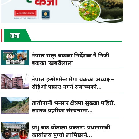
ताजा
नेपाल राष्ट्र बैंकका निर्देशक नै निजी
बैंकका ‘खबरीलाल’
नेपाल इन्भेष्टमेन्ट मेगा बैंकका अध्यक्ष–
सीईओ पक्राउ नगर्न सर्वोच्चको...
तातोपानी भन्सार क्षेत्रमा सुख्खा पहिरो,
सशस्त्र प्रहरीका संरचनामा...
प्रभु बैंक घोटाला प्रकरण: प्रधानमन्त्री
कार्यालय पुग्यो लामिछाने...