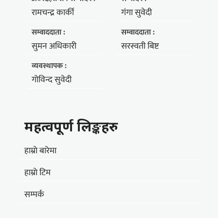
रामचन्द्र कार्की
गंगा सुवेदी
सम्वाददाता :
सम्वाददाता :
सुमन अधिकारी
सरस्वती बिष्ट
व्यवस्थापक :
गोविन्द सुवेदी
महत्वपूर्ण लिङ्कहरु
हाम्राे बारेमा
हाम्राे टिम
सम्पर्क