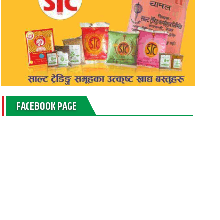
FACEBOOK PAGE