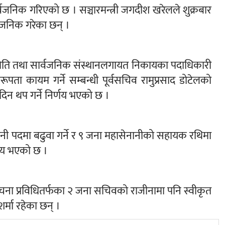
र्वजनिक गरिएको छ । सञ्चारमन्त्री जगदीश खरेलले शुक्रबार
र्वजनिक गरेका छन् ।
 समिति तथा सार्वजनिक संस्थानलगायत निकायका पदाधिकारी
पता कायम गर्ने सम्बन्धी पूर्वसचिव रामुप्रसाद डोटेलको
िन थप गर्ने निर्णय भएको छ ।
ेनानी पदमा बढुवा गर्ने र ९ जना महासेनानीको सहायक रथिमा
्णय भएको छ ।
 सूचना प्रविधितर्फका २ जना सचिवको राजीनामा पनि स्वीकृत
र्मा रहेका छन् ।