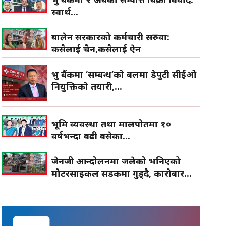
स्वार्थ...
बालेन सरकारको कर्मचारी सरुवा:
कसैलाई चैन,कसैलाई ऐन
प्रभु बैंकमा ‘सम्बन्ध’को बलमा डेपुटी सीईओ
नियुक्तिको तयारी,...
भूमि व्यवस्था तथा मालपोतमा १०
वर्षभन्दा बढी बसेका...
जेनजी आन्दोलनमा जलेको भनिएको
मोटरसाइकल सडकमा गुड्दै, कारोबार...