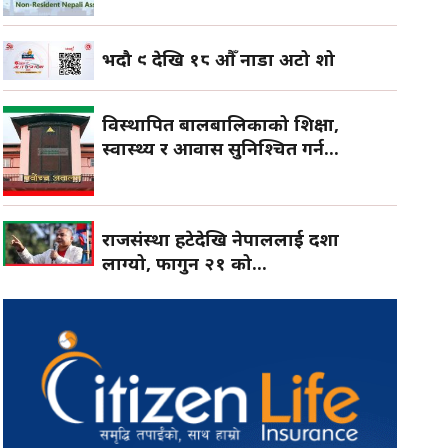
भदौ ९ देखि १८ औँ नाडा अटो शो
विस्थापित बालबालिकाको शिक्षा,
स्वास्थ्य र आवास सुनिश्चित गर्न...
राजसंस्था हटेदेखि नेपाललाई दशा
लाग्यो, फागुन २१ को...