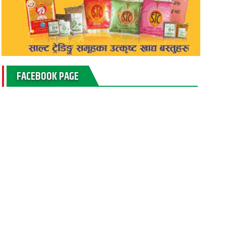
FACEBOOK PAGE