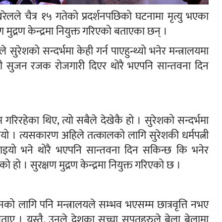
खरेलले चैत्र १५ गतेको प्रदर्शनपछिको घटनामा मृत्यु भएका
मुद्रण केन्द्रमा नियुक्त गरिएको बताएका छन् ।
 सुरेशको सन्दर्भमा केही गर्न पाएहुन्थ्यो भनेर मन्त्रालयमा
त्नी सुजन रजक रोजगारी दिएर थोरै भएपनि सान्तवना दिन
गरिरहेका थिए, त्यो सबैले देखेकै हो । सुरेशको सन्दर्भमा
 थियो । त्यसकारण अहिले तत्कालको लागि सुरेशकी धर्मपत्नी
पाइयो भने थोरै भएपनि सान्तवना दिन सकिन्छ कि भनेर
हो । सुरक्षण मुद्रण केन्द्रमा नियुक्त गरिएको छ ।
यसको लागि पनि मन्त्रालयले सम्भव भएसम्म छात्रवृत्ति नभए
ाए । यस्तै, उनले देशका सच्चा सपुतहरुले बेला बेलामा