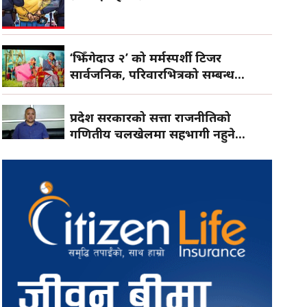
‘झिँगेदाउ २’ को मर्मस्पर्शी टिजर
सार्वजनिक, परिवारभित्रको सम्बन्ध...
प्रदेश सरकारको सत्ता राजनीतिको
गणितीय चलखेलमा सहभागी नहुने...