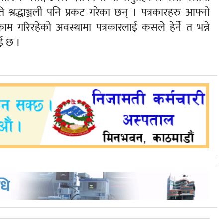
ति श्रद्धाञ्जली पनि प्रकट गरेका छन् । पत्रकारहरु आफ्नो
गरिरहेको अवस्थामा पत्रकारलाई कसले हेर्ने त भन्ने
ाई छ ।