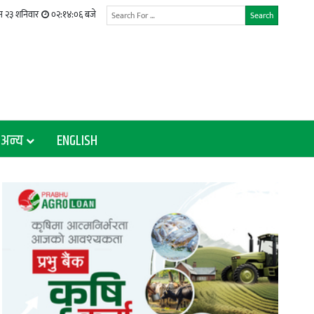
 २३ शनिवार
०२:१४:०७ बजे
Search
अन्य
ENGLISH