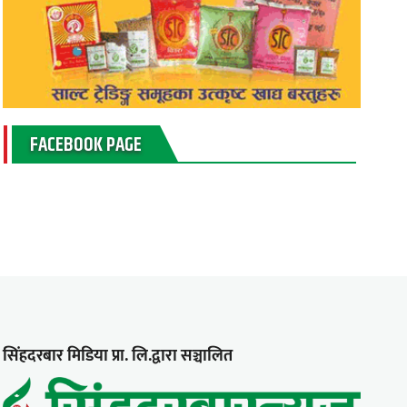
FACEBOOK PAGE
सिंहदरबार मिडिया प्रा. लि.द्वारा सञ्चालित