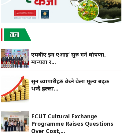
ताजा
एमबीए इन एआई’ सुरु गर्ने घोषणा,
मान्यता र...
सुन व्यापारीहरु बेच्ने बेला मूल्य बढ्छ
भन्दै हल्ला...
ECUT Cultural Exchange
Programme Raises Questions
Over Cost,...