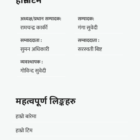
अध्यक्ष/प्रधान सम्पादक:
सम्पादक:
रामचन्द्र कार्की
गंगा सुवेदी
सम्वाददाता :
सम्वाददाता :
सुमन अधिकारी
सरस्वती बिष्ट
व्यवस्थापक :
गोविन्द सुवेदी
महत्वपूर्ण लिङ्कहरु
हाम्राे बारेमा
हाम्राे टिम