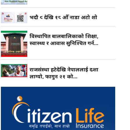
भदौ ९ देखि १८ औँ नाडा अटो शो
विस्थापित बालबालिकाको शिक्षा,
स्वास्थ्य र आवास सुनिश्चित गर्न...
राजसंस्था हटेदेखि नेपाललाई दशा
लाग्यो, फागुन २१ को...