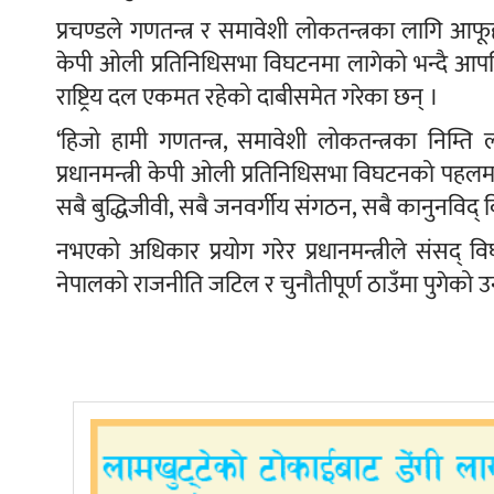
प्रचण्डले गणतन्त्र र समावेशी लोकतन्त्रका लागि आफूहरु
केपी ओली प्रतिनिधिसभा विघटनमा लागेको भन्दै आपत्
राष्ट्रिय दल एकमत रहेको दाबीसमेत गरेका छन् ।
‘हिजो हामी गणतन्त्र, समावेशी लोकतन्त्रका निम्ति ल
प्रधानमन्त्री केपी ओली प्रतिनिधिसभा विघटनको पहलमा ला
सबै बुद्धिजीवी, सबै जनवर्गीय संगठन, सबै कानुनविद
नभएको अधिकार प्रयोग गरेर प्रधानमन्त्रीले संसद् विघ
नेपालको राजनीति जटिल र चुनौतीपूर्ण ठाउँमा पुगेको