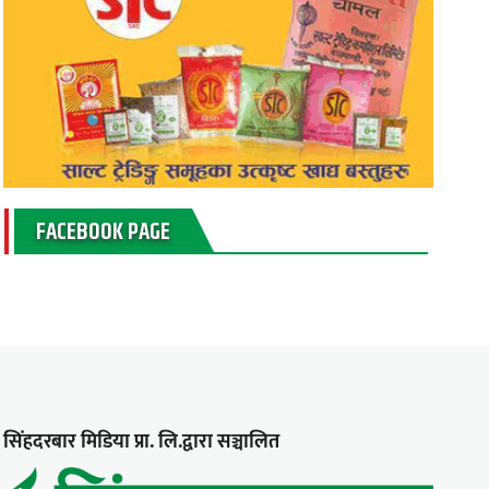
FACEBOOK PAGE
सिंहदरबार मिडिया प्रा. लि.द्वारा सञ्चालित