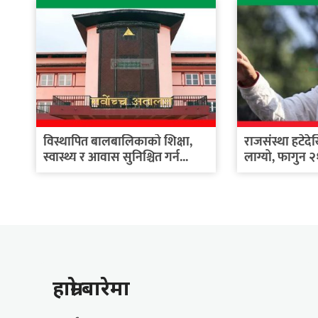
विस्थापित बालबालिकाको शिक्षा,
राजसंस्था हटेद
स्वास्थ्य र आवास सुनिश्चित गर्न...
लाग्यो, फागुन २
हाम्राे बारेमा