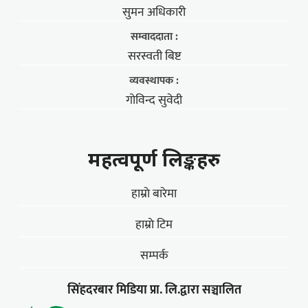
सुमन अधिकारी
सम्वाददाता :
सरस्वती बिष्ट
व्यवस्थापक :
गोविन्द सुवेदी
महत्वपूर्ण लिङ्कहरु
हाम्राे बारेमा
हाम्राे टिम
सम्पर्क
सिंहदरबार मिडिया प्रा. लि.द्वारा सञ्चालित