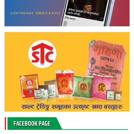
FACEBOOK PAGE