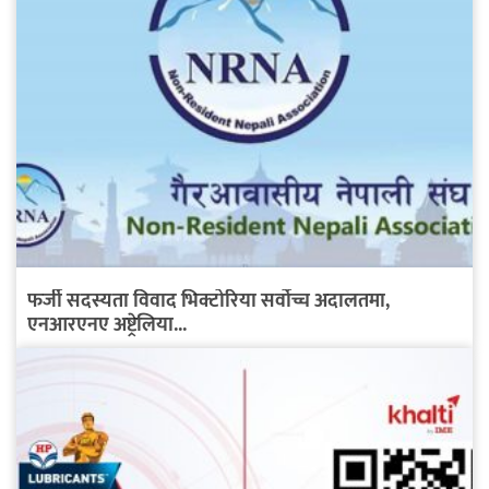
फर्जी सदस्यता विवाद भिक्टोरिया सर्वोच्च अदालतमा,
एनआरएनए अष्ट्रेलिया...