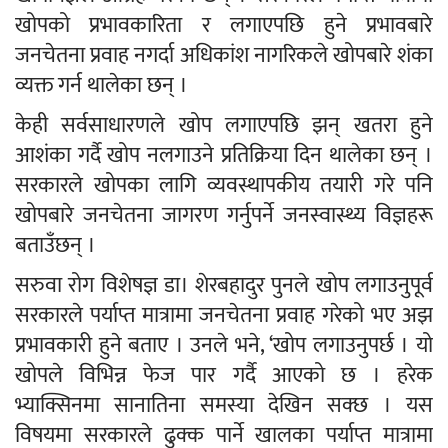
खोपको प्रभावकारिता र लगाएपछि हुने प्रभावबारे
जनचेतना प्रवाह नगर्दा अधिकांश नागरिकले खोपबारे शंका
व्यक्त गर्न थालेका छन् ।
केही सर्वसाधारणले खोप लगाएपछि झन् खतरा हुने
आशंका गर्दै खोप नलगाउने प्रतिक्रिया दिन थालेका छन् ।
सरकारले खोपका लागि व्यवस्थापकीय तयारी गरे पनि
खोपबारे जनचेतना जागरण गर्नुपर्ने जनस्वास्थ्य विज्ञहरू
बताउँछन् ।
सरुवा रोग विशेषज्ञ डा। शेरबहादुर पुनले खोप लगाउनुपूर्व
सरकारले पर्याप्त मात्रामा जनचेतना प्रवाह गरेको भए अझ
प्रभावकारी हुने बताए । उनले भने, ‘खोप लगाउनुपर्छ । यो
खोपले विभिन्न फेज पार गर्दै आएको छ । हरेक
भ्याक्सिनमा सानातिना समस्या देखिन सक्छ । यस
विषयमा सरकारले ढुक्क पार्ने खालका पर्याप्त मात्रामा