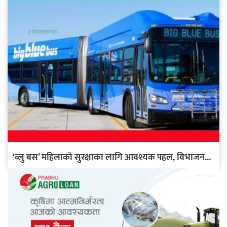
‘ब्लु बस’ महिलाको सुरक्षाका लागि आवश्यक पहल, विभाजन...