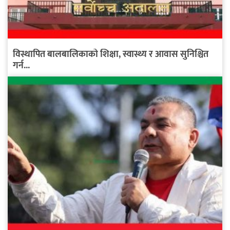
विस्थापित बालबालिकाको शिक्षा, स्वास्थ्य र आवास सुनिश्चित
गर्न...