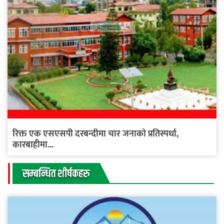
रिक्त एक एसएसपी दरबन्दीमा चार जनाको प्रतिस्पर्धा,
कारबाहीमा...
सम्बन्धित शीर्षकहरु