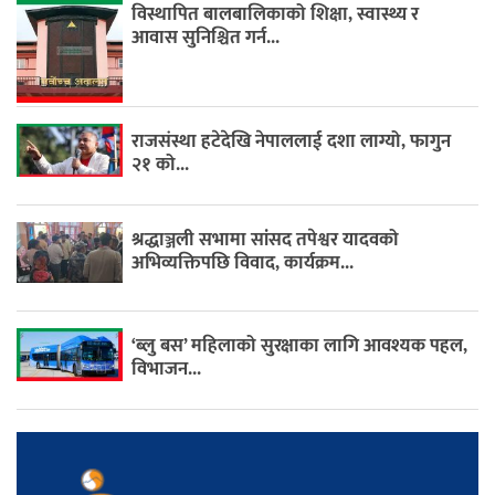
विस्थापित बालबालिकाको शिक्षा, स्वास्थ्य र
आवास सुनिश्चित गर्न...
राजसंस्था हटेदेखि नेपाललाई दशा लाग्यो, फागुन
२१ को...
श्रद्धाञ्जली सभामा सांसद तपेश्वर यादवको
अभिव्यक्तिपछि विवाद, कार्यक्रम...
‘ब्लु बस’ महिलाको सुरक्षाका लागि आवश्यक पहल,
विभाजन...