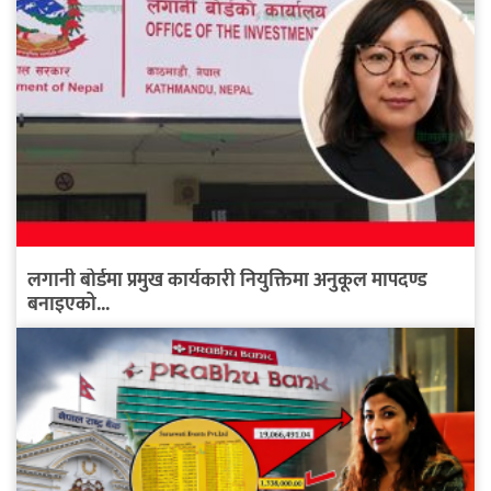
लगानी बोर्डमा प्रमुख कार्यकारी नियुक्तिमा अनुकूल मापदण्ड
बनाइएको...