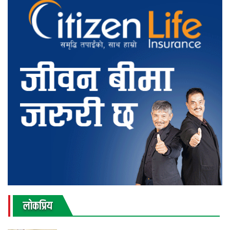
लाेकप्रिय