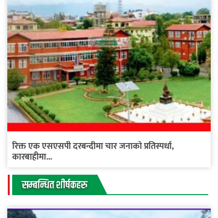
रिक्त एक एसएसपी दरबन्दीमा चार जनाको प्रतिस्पर्धा,
कारबाहीमा...
सम्बन्धित शीर्षकहरु