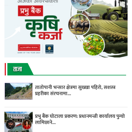
ताजा
तातोपानी भन्सार क्षेत्रमा सुख्खा पहिरो, सशस्त्र
प्रहरीका संरचनामा...
प्रभु बैंक घोटाला प्रकरण: प्रधानमन्त्री कार्यालय पुग्यो
लामिछाने...