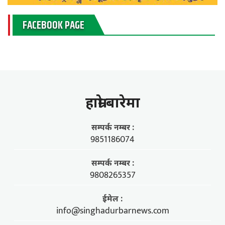
FACEBOOK PAGE
हाम्राे बारेमा
सम्पर्क नम्बर :
9851186074
सम्पर्क नम्बर :
9808265357
ईमेल :
info@singhadurbarnews.com