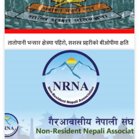
तातोपानी भन्सार क्षेत्रमा पहिरो, सशस्त्र प्रहरीको बीओपीमा क्षति