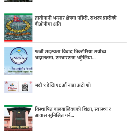
तातोपानी भन्सार क्षेत्रमा पहिरो, सशस्त्र प्रहरीको
बीओपीमा क्षति
फर्जी सदस्यता विवाद भिक्टोरिया सर्वोच्च
अदालतमा, एनआरएनए अष्ट्रेलिया...
भदौ ९ देखि १८ औँ नाडा अटो शो
विस्थापित बालबालिकाको शिक्षा, स्वास्थ्य र
आवास सुनिश्चित गर्न...