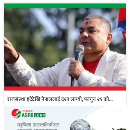
राजसंस्था हटेदेखि नेपाललाई दशा लाग्यो, फागुन २१ को...