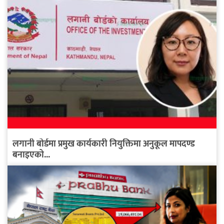
लगानी बोर्डमा प्रमुख कार्यकारी नियुक्तिमा अनुकूल मापदण्ड
बनाइएको...