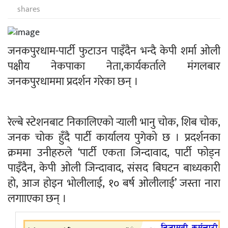
shares
जनकपुरधाम-पार्टी फुटाउन पाइँदैन भन्दै केपी शर्मा ओली
पक्षीय नेकपाका नेता,कार्यकर्ताले मंगलबार
जनकपुरधाममा प्रदर्शन गरेका छन् ।
रेल्बे स्टेशनबाट निकालिएको र्‍याली भानु चोक, शिब चोक,
जनक चोक हुँदै पार्टी कार्यालय पुगेको छ । प्रदर्शनका
क्रममा उनीहरुले ‘पार्टी एकता जिन्दावाद, पार्टी फोड्न
पाइँदैन, केपी ओली जिन्दावाद, संसद बिघटन बाध्यकारी
हो, आज होइन भोलीलाई, १० बर्ष ओलीलाई’ जस्ता नारा
लगााएका छन् ।