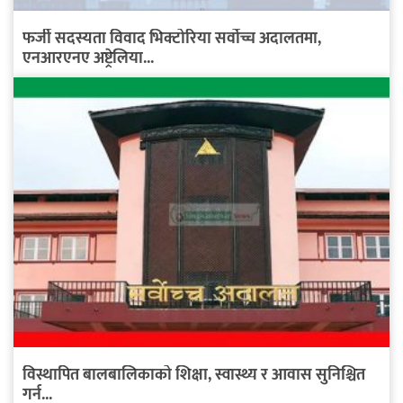
फर्जी सदस्यता विवाद भिक्टोरिया सर्वोच्च अदालतमा,
एनआरएनए अष्ट्रेलिया...
विस्थापित बालबालिकाको शिक्षा, स्वास्थ्य र आवास सुनिश्चित
गर्न...