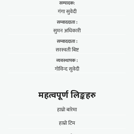
सम्पादक:
गंगा सुवेदी
सम्वाददाता :
सुमन अधिकारी
सम्वाददाता :
सरस्वती बिष्ट
व्यवस्थापक :
गोविन्द सुवेदी
महत्वपूर्ण लिङ्कहरु
हाम्राे बारेमा
हाम्राे टिम