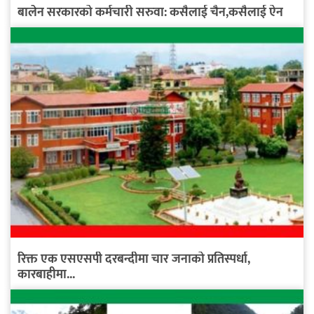
बालेन सरकारको कर्मचारी सरुवा: कसैलाई चैन,कसैलाई ऐन
रिक्त एक एसएसपी दरबन्दीमा चार जनाको प्रतिस्पर्धा,
कारबाहीमा...