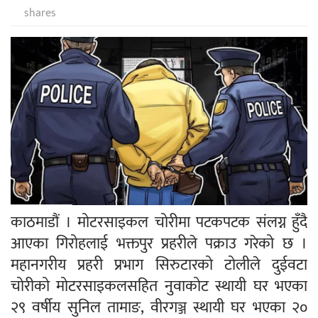
shares
काठमाडौं । मोटरसाइकल चोरीमा पटकपटक संलग्न हुँदै
आएका गिरोहलाई भक्तपुर प्रहरीले पक्राउ गरेको छ ।
महानगरीय प्रहरी प्रभाग सिरुटारको टोलीले दुईवटा
चोरीको मोटरसाइकलसहित नुवाकोट स्थायी घर भएका
२९ वर्षीय सुनिल तामाङ, वीरगञ्ज स्थायी घर भएका २०