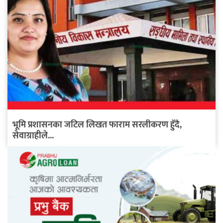
भूमि प्रशासनका जटिल लिखत फाराम सरलीकरण हुँदै,
सेवाग्राहीले...