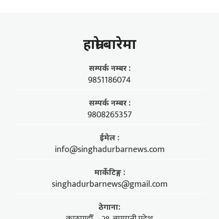
हाम्राे बारेमा
सम्पर्क नम्बर :
9851186074
सम्पर्क नम्बर :
9808265357
ईमेल :
info@singhadurbarnews.com
मार्केटिङ्ग :
singhadurbarnews@gmail.com
ठेगाना: