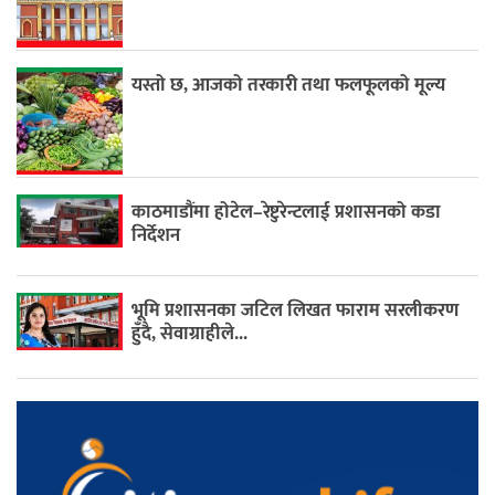
यस्तो छ, आजको तरकारी तथा फलफूलको मूल्य
काठमाडौंमा होटेल–रेष्टुरेन्टलाई प्रशासनको कडा
निर्देशन
भूमि प्रशासनका जटिल लिखत फाराम सरलीकरण
हुँदै, सेवाग्राहीले...