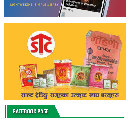
FACEBOOK PAGE