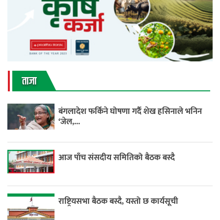
ताजा
बंगलादेश फर्किने घोषणा गर्दै शेख हसिनाले भनिन
‘जेल,...
आज पाँच संसदीय समितिको बैठक बस्दै
राष्ट्रियसभा बैठक बस्दै, यस्तो छ कार्यसूची