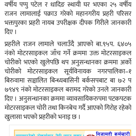
वर्षीय पप्पु पटेल र धादिङ स्थायी घर भएका २५ वर्षीय
राजन लामालाई पक्राउ गरेको महानगरीय प्रहरी परिसर
भक्तपुरका प्रहरी नायब उपरीक्षक दीपक गिरीले जानकारी
दिए ।
प्रहरीले राजन लामाले चलाउँदै आएको बा.९५प. ६४०५
नंको मोटरसाइकल जाँच गर्ने क्रममा उक्त मोटरसाइकल
चोरीको भएको खुलेपछि थप अनुसन्धानका क्रममा अर्को
चोरीको मोटरसाइकल सूर्यविनायक नगरपालिका–१
बिरुवामा सञ्चालित बिन्ध्यबासिनी बर्कसपबाट बा ७२ प
७९४९ नंको मोटरसाइकल बरामद गरेको उनले जानकारी
दिए । अनुसन्धानका क्रममा व्यावसायिकरुपमा पटकपटक
मोटरसाइकल चोरी तथा किनबेच गर्दै आएको गिरोह रहेको
खुलासा भएको प्रहरीको भनाइ छ ।