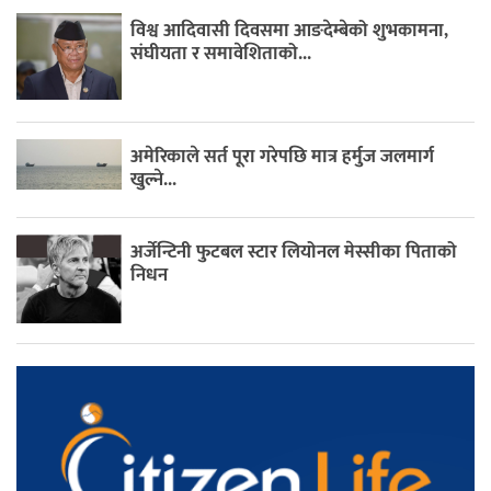
विश्व आदिवासी दिवसमा आङदेम्बेको शुभकामना,
संघीयता र समावेशिताको...
अमेरिकाले सर्त पूरा गरेपछि मात्र हर्मुज जलमार्ग
खुल्ने...
अर्जेन्टिनी फुटबल स्टार लियोनल मेस्सीका पिताको
निधन