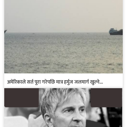
अमेरिकाले सर्त पूरा गरेपछि मात्र हर्मुज जलमार्ग खुल्ने...