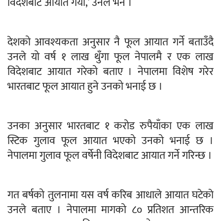
विदेशबाट आयात गर्यौं,’ उनले भने ।
देशको आवश्यकता अनुसार नै फूल आयात गर्ने बताउँदै
उनले यो वर्ष १ लाख थुँगा फूल नेपालमै र एक लाख
विदेशबाट आयात गरेको बताए । नेपालमा विशेष गरेर
भारतबाट फूल आयात हुने उनको भनाई छ ।
उनका अनुसार भारतबाट १ करोड रुपैयाँका एक लाख
स्टिक गुलाव फूल आयात भएको उनको भनाई छ ।
नेपालमा गुलाव फूल वर्षेनी विदेशबाट आयात गर्ने गरिन्छ ।
गत बर्षको तुलनामा यस वर्ष करिब आधाले आयात घटेकाे
उनले बताए । नेपालमा मागको ८० प्रतिशत आन्तरिक