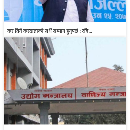
कर तिर्ने करदाताको सधैं सम्मान हुनुपर्छ : रवि...