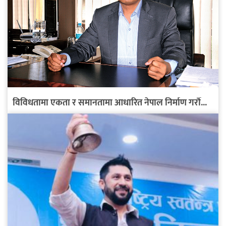
विविधतामा एकता र समानतामा आधारित नेपाल निर्माण गरौँ...