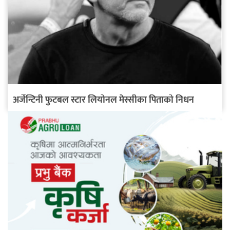
अर्जेन्टिनी फुटबल स्टार लियोनल मेस्सीका पिताको निधन