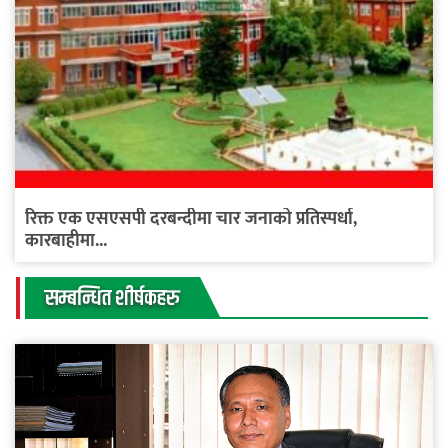
रिक्त एक एसएसपी दरबन्दीमा चार जनाको प्रतिस्पर्धा,
कारबाहीमा...
सम्बन्धित शीर्षकहरु