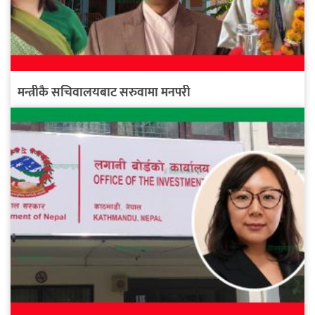
मन्त्रीकै सचिवालयबाट सरुवामा मनपरी