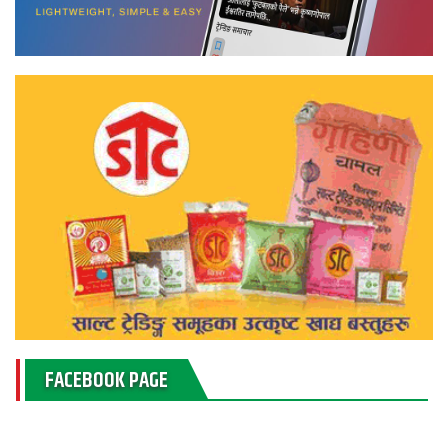
FACEBOOK PAGE