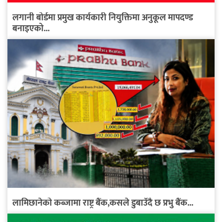
लगानी बोर्डमा प्रमुख कार्यकारी नियुक्तिमा अनुकूल मापदण्ड
बनाइएको...
लामिछानेको कब्जामा राष्ट्र बैंक,कसले डुबाउँदै छ प्रभु बैंक...