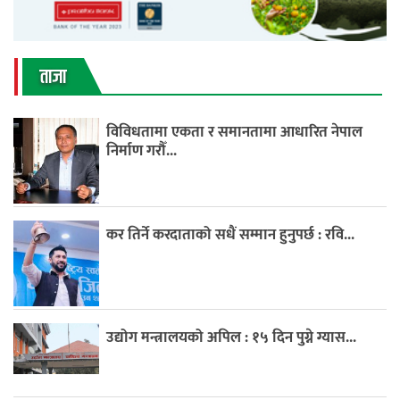
ताजा
विविधतामा एकता र समानतामा आधारित नेपाल
निर्माण गरौँ...
कर तिर्ने करदाताको सधैं सम्मान हुनुपर्छ : रवि...
उद्योग मन्त्रालयको अपिल : १५ दिन पुग्ने ग्यास...