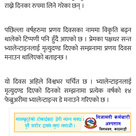
राख्ने दिनका रुपमा लिने गरेका छन् ।
पछिल्ला वर्षहरुमा प्रणय दिवसका नाममा विकृति बढ्न
थालेको टिप्पणी पनि हुँदै आएको छ । प्रेमका पक्षधर सन्त
भ्यालेन्टाइनलाई मृत्युदण्ड दिएको सम्झनामा प्रणय दिवस
मनाउन थालिएको बताइन्छ ।
यो दिवस अहिले विश्वभर चर्चित छ । भ्यालेन्टाइनलाई
मृत्युदण्ड दिएको दिनको सम्झनामा प्रत्येक वर्षको १४
फेब्रुअरीमा भ्यालेन्टाइन्स डे मनाउने गरिएको छ ।