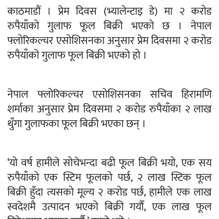
काठमाडौं । प्रेम दिवस (भ्यालेन्टाइ डे) मा २ करोड
रुपैयाँको गुलाफ फूल बिक्री भएको छ । नेपाल
फ्लोरिकल्चर एसोशिसनका अनुसार प्रेम दिवसमा २ करोड
रुपैयाँको गुलाफ फूल बिक्री भएको हो ।
नेपाल फ्लोरिकल्चर एसोशिसनका सचिव हिरामणि
शर्माका अनुसार प्रेम दिवसमा २ करोड रुपैयाँका २ लाख
थुँगा गुलाफका फूल बिक्री भएका छन् ।
‘यो वर्ष हामीले सोचेभन्दा बढी फूल बिक्री भयो, एक सय
रुपैयाँको एक स्टिम फूलको पर्छ, २ लाख स्टिक फूल
बिक्री हुँदा त्यसको मूल्य २ करोड पर्छ, हामीले एक लाख
स्वदेशमै उत्पादन भएको बिक्री गर्यौं, एक लाख फूल