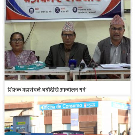
शिक्षक महासंघले भदौदेखि आन्दोलन गर्ने