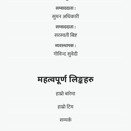
सम्वाददाता :
सुमन अधिकारी
सम्वाददाता :
सरस्वती बिष्ट
व्यवस्थापक :
गोविन्द सुवेदी
महत्वपूर्ण लिङ्कहरु
हाम्राे बारेमा
हाम्राे टिम
सम्पर्क