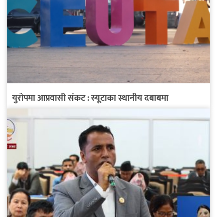
युरोपमा आप्रवासी संकट : स्यूटाका स्थानीय दबाबमा