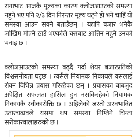
रानाभाट आजकै मूल्यका कारण क्लोजआउटको समस्या
नहुने भए पनि २/३ दिन निरन्तर मूल्य घट्ने हो भने चाहिँ यो
समस्या आउन सक्ने बताउँछन् । यद्यपि बजार भनेकै
जोखिम मोल्ने ठाउँ भएकोले यसबाट आत्तिन नहुने उनको
भनाइ छ ।
क्लोजआउटको समस्या बढ्दै गर्दा शेयर बजारप्रतिको
विश्वसनीयता घट्छ । त्यसैले नियामक निकायले यसलाई
रोक्न विभिन्न प्रयास गरिरहेका छन् । प्रयासका बाबजुद
अपेक्षित सफलता हासिल हुन नसकिरहेको नियामक
निकायकै स्वीकारोक्ति छ । अहिलेको जस्तो अस्वभावित
उतारचढावले यसमा थप समस्या निम्तिने चिन्ता
सरोकारवालाहरुको छ ।