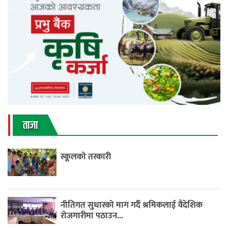
ताजा
स्कूलको तरकारी
नीतिगत सुधारको माग गर्दै श्रमिकलाई वैदेशिक
रोजगारीमा पठाउन...