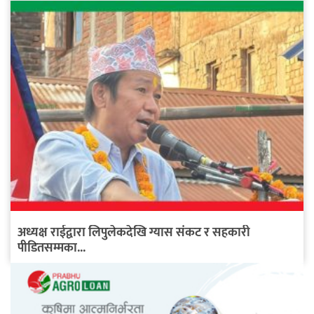
अध्यक्ष राईद्वारा लिपुलेकदेखि ग्यास संकट र सहकारी
पीडितसम्मका...