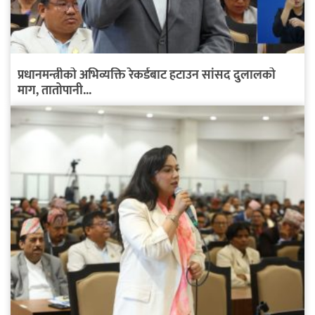
प्रधानमन्त्रीको अभिव्यक्ति रेकर्डबाट हटाउन सांसद दुलालको
माग, तातोपानी...