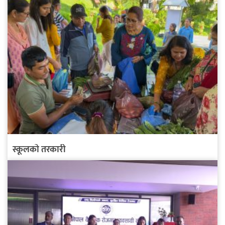
स्कूलको तरकारी