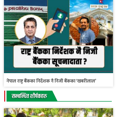
नेपाल राष्ट्र बैंकका निर्देशक नै निजी बैंकका ‘खबरीलाल’
सम्बन्धित शीर्षकहरु