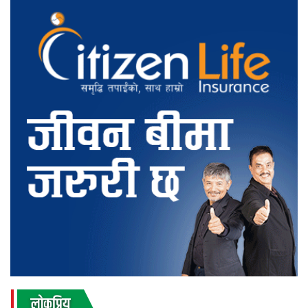
लाेकप्रिय