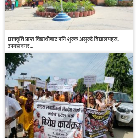
छात्रवृत्ति प्राप्त विद्यार्थीबाट पनि शुल्क असुल्दै विद्यालयहरु,
उपमहानगर...