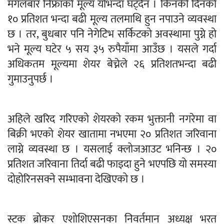
मंगलबार निफ्राको मूल्य योभन्दा घट्दैन । किनकी दिनको
१० प्रतिशत भन्दा बढी मूल्य तलमाथि हुन नपाउने व्यवस्था
छ । तर, बुधबार पनि नेगेटिभ सर्किटको अवस्थामा पुग्ने हो
भने मूल्य घटेर ५ सय ३५ रुपैयाँमा आउँछ । यसले गर्दा
अधिकतम मूल्यमा शेयर बेच्नेले २६ प्रतिशतभन्दा बढी
गुमाउनुपर्छ ।
अहिले खरिद गरिएको शेयरको रकम भुक्तानी नगरेमा वा
बिक्री भएको शेयर खातामा नभएमा २० प्रतिशत जरिवाना
लाग्ने व्यवस्था छ । यसलाई क्लोजआउट भनिन्छ । २०
प्रतिशत जरिवाना तिर्दा बढी फाइदा हुने भएपछि यो समस्या
दोहोरिनसक्ने सम्भावना देखिएको छ ।
स्टक ब्रोकर एशोशिएसनका निवर्तमान अध्यक्ष भरत