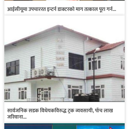
आईसीयूमा उपचाररत इन्टर्न डाक्टरको माग तत्काल पूरा गर्न...
सार्वजनिक सडक विधेयकविरुद्ध ट्रक व्यवसायी, पाँच लाख
जरिवाना...