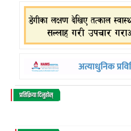
प्रतिक्रिया दिनुहोस्