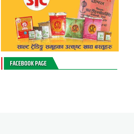
FACEBOOK PAGE