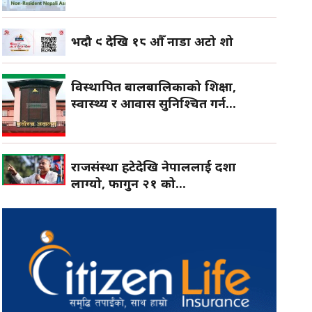
भदौ ९ देखि १८ औँ नाडा अटो शो
विस्थापित बालबालिकाको शिक्षा,
स्वास्थ्य र आवास सुनिश्चित गर्न...
राजसंस्था हटेदेखि नेपाललाई दशा
लाग्यो, फागुन २१ को...