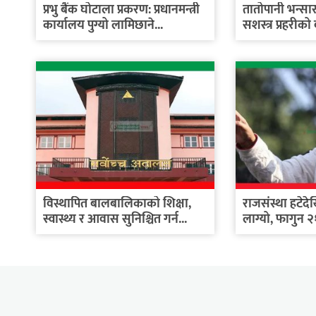
प्रभु बैंक घोटाला प्रकरण: प्रधानमन्त्री
तातोपानी भन्सार क
कार्यालय पुग्यो लामिछाने...
सशस्त्र प्रहरीको
विस्थापित बालबालिकाको शिक्षा,
राजसंस्था हटेद
स्वास्थ्य र आवास सुनिश्चित गर्न...
लाग्यो, फागुन २