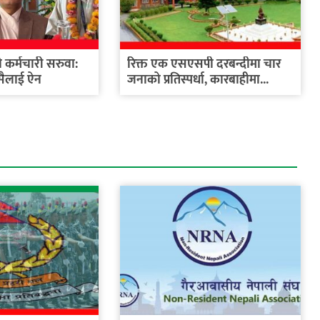
कर्मचारी सरुवा:
रिक्त एक एसएसपी दरबन्दीमा चार
सैलाई ऐन
जनाको प्रतिस्पर्धा, कारबाहीमा...