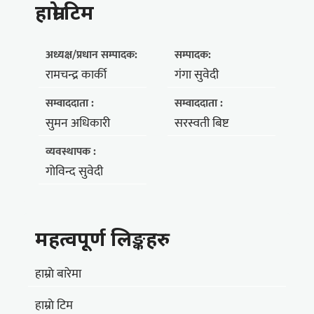
हाम्राे टिम
अध्यक्ष/प्रधान सम्पादक:
सम्पादक:
रामचन्द्र कार्की
गंगा सुवेदी
सम्वाददाता :
सम्वाददाता :
सुमन अधिकारी
सरस्वती बिष्ट
व्यवस्थापक :
गोविन्द सुवेदी
महत्वपूर्ण लिङ्कहरु
हाम्राे बारेमा
हाम्राे टिम