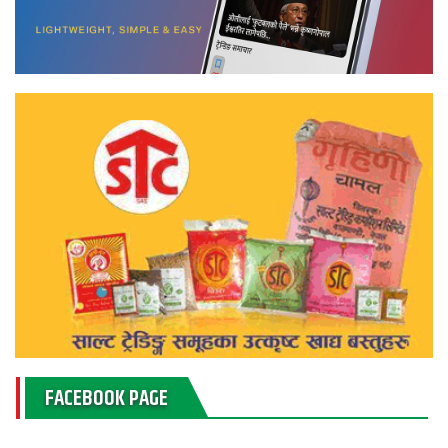
FACEBOOK PAGE