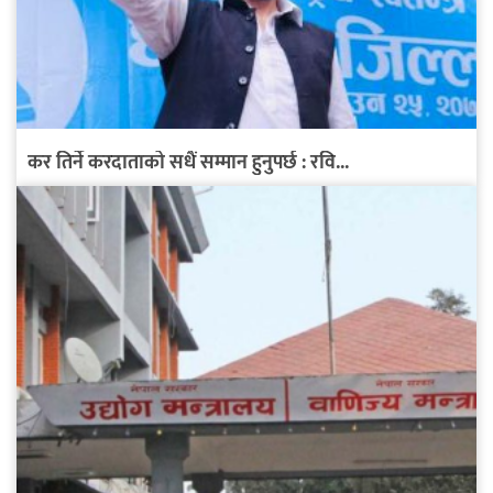
कर तिर्ने करदाताको सधैं सम्मान हुनुपर्छ : रवि...