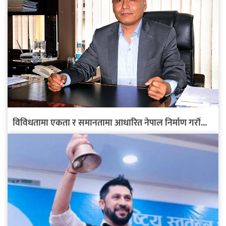
विविधतामा एकता र समानतामा आधारित नेपाल निर्माण गरौँ...