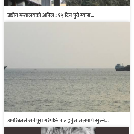
उद्योग मन्त्रालयको अपिल : १५ दिन पुग्ने ग्यास...
अमेरिकाले सर्त पूरा गरेपछि मात्र हर्मुज जलमार्ग खुल्ने...