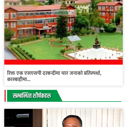
रिक्त एक एसएसपी दरबन्दीमा चार जनाको प्रतिस्पर्धा,
कारबाहीमा...
सम्बन्धित शीर्षकहरु