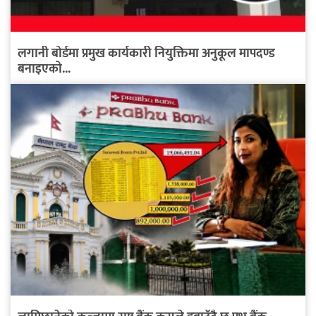
लगानी बोर्डमा प्रमुख कार्यकारी नियुक्तिमा अनुकूल मापदण्ड
बनाइएको...