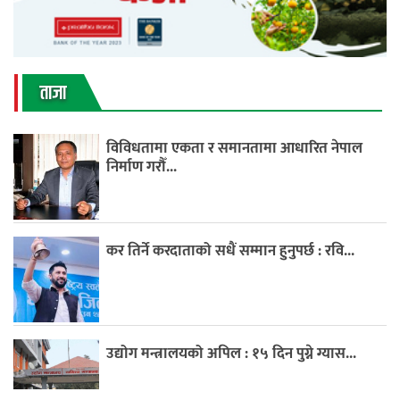
ताजा
विविधतामा एकता र समानतामा आधारित नेपाल
निर्माण गरौँ...
कर तिर्ने करदाताको सधैं सम्मान हुनुपर्छ : रवि...
उद्योग मन्त्रालयको अपिल : १५ दिन पुग्ने ग्यास...