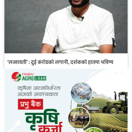
‘लज्जावती’ : दुई करोडको लगानी, दर्शकको हातमा भविष्य