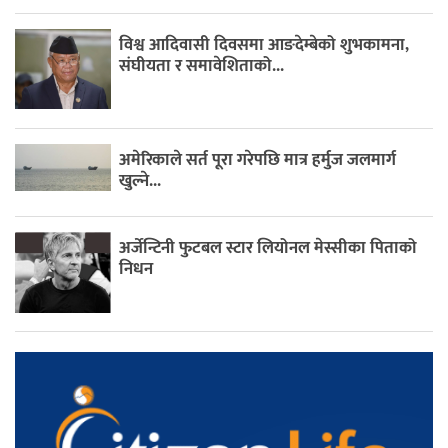
विश्व आदिवासी दिवसमा आङदेम्बेको शुभकामना,
संघीयता र समावेशिताको...
अमेरिकाले सर्त पूरा गरेपछि मात्र हर्मुज जलमार्ग
खुल्ने...
अर्जेन्टिनी फुटबल स्टार लियोनल मेस्सीका पिताको
निधन