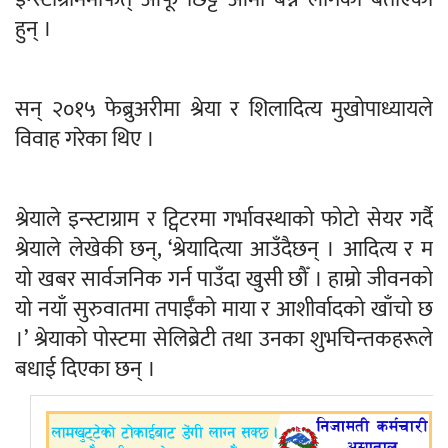
हुन् ।
सन् २०१५ फेब्रुअरीमा श्रेया र शिलादित्य मुखोपाध्यायले
विवाह गरेका थिए ।
श्रेयाले इन्स्टाग्राम र ट्विटरमा गर्भावस्थाको फोटो सेयर गर्दै
श्रेयाले लेखेकी छन्, ‘श्रेयादित्या आउँदैछन् । आदित्य र म
यो खबर सार्वजनिक गर्न पाउँदा खुसी छौँ । हाम्रो जीवनको
यो नयाँ सुरुवातमा तपाईँको माया र आशीर्वादको खाँचो छ
।’ श्रेयाको पोस्टमा सेलिब्रेटी तथा उनका शुभचिन्तकहरूले
बधाई दिएका छन् ।