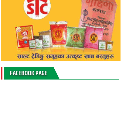
FACEBOOK PAGE