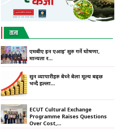
ताजा
एमबीए इन एआई’ सुरु गर्ने घोषणा,
मान्यता र...
सुन व्यापारीहरु बेच्ने बेला मूल्य बढ्छ
भन्दै हल्ला...
ECUT Cultural Exchange
Programme Raises Questions
Over Cost,...