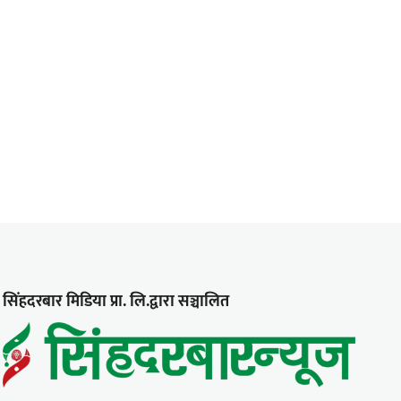
सिंहदरबार मिडिया प्रा. लि.द्वारा सञ्चालित