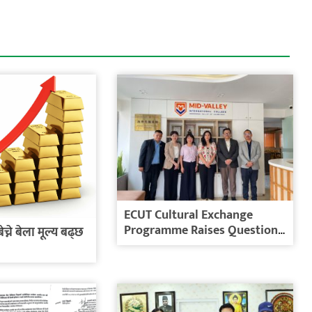
ECUT Cultural Exchange
Programme Raises Questions
ेच्ने बेला मूल्य बढ्छ
Over Cost,...