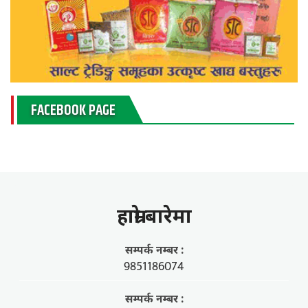
FACEBOOK PAGE
हाम्राे बारेमा
सम्पर्क नम्बर :
9851186074
सम्पर्क नम्बर :