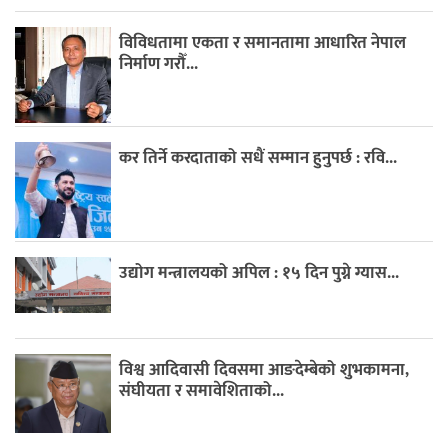
विविधतामा एकता र समानतामा आधारित नेपाल
निर्माण गरौँ...
कर तिर्ने करदाताको सधैं सम्मान हुनुपर्छ : रवि...
उद्योग मन्त्रालयको अपिल : १५ दिन पुग्ने ग्यास...
विश्व आदिवासी दिवसमा आङदेम्बेको शुभकामना,
संघीयता र समावेशिताको...