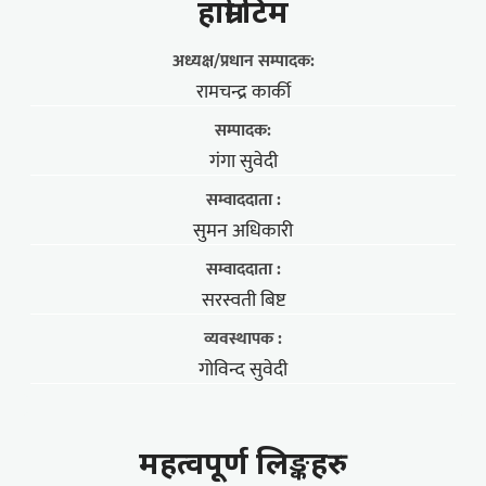
हाम्राे टिम
अध्यक्ष/प्रधान सम्पादक:
रामचन्द्र कार्की
सम्पादक:
गंगा सुवेदी
सम्वाददाता :
सुमन अधिकारी
सम्वाददाता :
सरस्वती बिष्ट
व्यवस्थापक :
गोविन्द सुवेदी
महत्वपूर्ण लिङ्कहरु