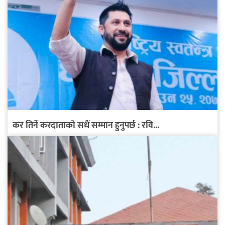
कर तिर्ने करदाताको सधैं सम्मान हुनुपर्छ : रवि...