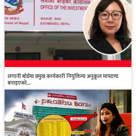
लगानी बोर्डमा प्रमुख कार्यकारी नियुक्तिमा अनुकूल मापदण्ड
बनाइएको...