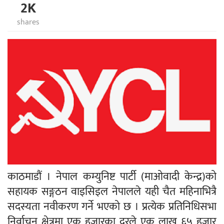
2K
shares
काठमाडौं । नेपाल कम्युनिष्ट पार्टी (माओवादी केन्द्र)को
सहायक सङ्गठन वाइसिइल नेपालले यही चैत महिनाभित्रै
सदस्यता नवीकरण गर्ने भएको छ । प्रत्येक प्रतिनिधिसभा
निर्वाचन क्षेत्रमा एक हजारका दरले एक लाख ६५ हजार