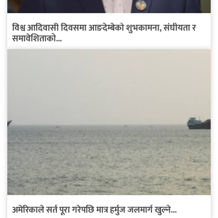
विश्व आदिवासी दिवसमा आङदेम्बेको शुभकामना, संघीयता र
समावेशिताको...
अमेरिकाले सर्त पूरा गरेपछि मात्र हर्मुज जलमार्ग खुल्ने...