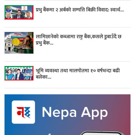
प्रभु बैंकमा २ अर्बको सम्पत्ति बिक्री विवाद: स्वार्थ...
लामिछानेको कब्जामा राष्ट्र बैंक,कसले डुबाउँदै छ
प्रभु बैंक...
भूमि व्यवस्था तथा मालपोतमा १० वर्षभन्दा बढी
बसेका...