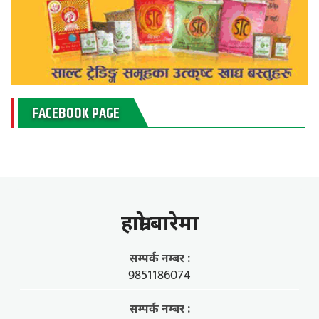
FACEBOOK PAGE
हाम्राे बारेमा
सम्पर्क नम्बर :
9851186074
सम्पर्क नम्बर :