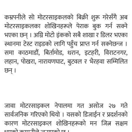
कम्रपनीले साे माेटरसाइकलकाे बिक्री शुरू गरेसँगै अब
मोटरसाइकलका शोखिनहरूले पेराक बुक गर्न सक्ने
भएका छन् । अग्नि मोटो इंकको सबै शाखा र डिलर भएका
स्थानमा टेस्ट राइडको लागि पहुँच प्राप्त गर्न सक्नेछन्ज ।
समा काठमाडौं, बिर्तामोड, धरान, इटहरी, विराटनगर,
लहान, पोखरा, नारायणघाट, बुटवल र भैरहवा सम्मिलित
छन् ।
जावा मोटरसाइकल नेपालमा गत असोज २७ गते
सार्वजनिक गरिएको थियो । यसको डिजाईन र प्रदर्शनको
कारण मोटरसाइकल शोखिनहरूको मन जित्न सक्षम