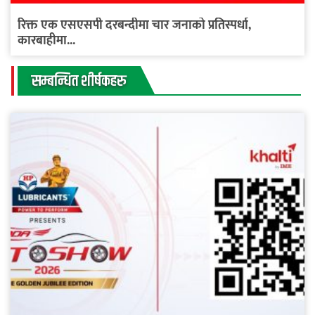
रिक्त एक एसएसपी दरबन्दीमा चार जनाको प्रतिस्पर्धा,
कारबाहीमा...
सम्बन्धित शीर्षकहरु