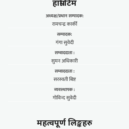
हाम्राे टिम
अध्यक्ष/प्रधान सम्पादक:
रामचन्द्र कार्की
सम्पादक:
गंगा सुवेदी
सम्वाददाता :
सुमन अधिकारी
सम्वाददाता :
सरस्वती बिष्ट
व्यवस्थापक :
गोविन्द सुवेदी
महत्वपूर्ण लिङ्कहरु