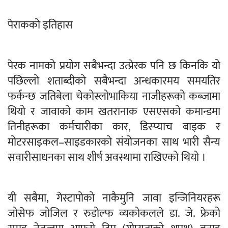
पेराकको इतिहास
पेरक नामको प्रयोग सबैभन्दा उत्प्रेरक पनि छ किनकि यो
पछिल्लो शताब्दीको सबैभन्दा अन्धकारमय समयतिर
फर्कन्छ जतिबेला चेकोस्लोभाकिया नाजीहरूको कब्जामा
थियो र जावाको काम खतरानाक एसएसको कमान्डमा
तिनीहरूका कर्मचारीका कार, डिस्प्याच बाइक र
मोटरसाइकल–साइडकारको संयोजनका साथ भारी सैन्य
सवारीसाधनका साथ शीर्ष अवस्थामा राखिएको थियो ।
यी सबैमा, गेस्टापोको नाकैमुनि जावा इन्जिनियरहरू
जोसेफ जोजिल र रुडोल्फ व्यकोकलले डा. जे. फ्रेको