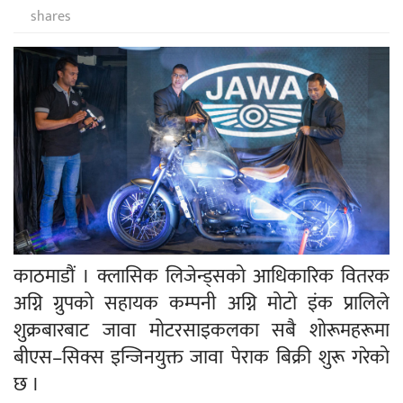
shares
काठमाडौं । क्लासिक लिजेन्ड्सको आधिकारिक वितरक
अग्नि ग्रुपको सहायक कम्पनी अग्नि मोटो इंक प्रालिले
शुक्रबारबाट जावा मोटरसाइकलका सबै शोरूमहरूमा
बीएस–सिक्स इन्जिनयुक्त जावा पेराक बिक्री शुरू गरेको
छ ।