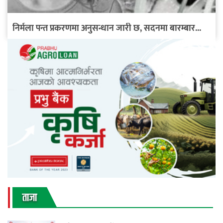
निर्मला पन्त प्रकरणमा अनुसन्धान जारी छ, सदनमा बारम्बार...
ताजा