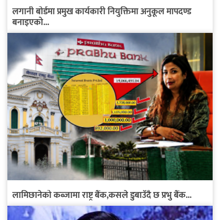
लगानी बोर्डमा प्रमुख कार्यकारी नियुक्तिमा अनुकूल मापदण्ड
बनाइएको...
लामिछानेको कब्जामा राष्ट्र बैंक,कसले डुबाउँदै छ प्रभु बैंक...