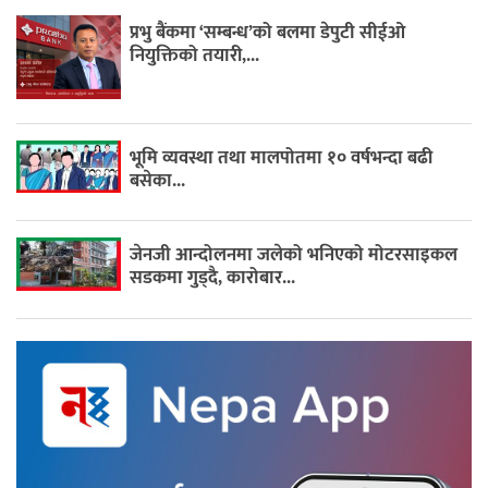
प्रभु बैंकमा ‘सम्बन्ध’को बलमा डेपुटी सीईओ
नियुक्तिको तयारी,...
भूमि व्यवस्था तथा मालपोतमा १० वर्षभन्दा बढी
बसेका...
जेनजी आन्दोलनमा जलेको भनिएको मोटरसाइकल
सडकमा गुड्दै, कारोबार...