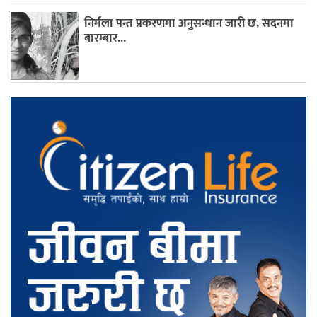
निर्मला पन्त प्रकरणमा अनुसन्धान जारी छ, सदनमा
बारम्बार...