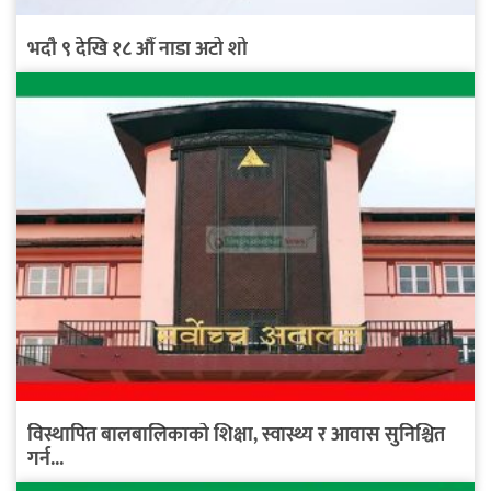
भदौ ९ देखि १८ औँ नाडा अटो शो
विस्थापित बालबालिकाको शिक्षा, स्वास्थ्य र आवास सुनिश्चित
गर्न...