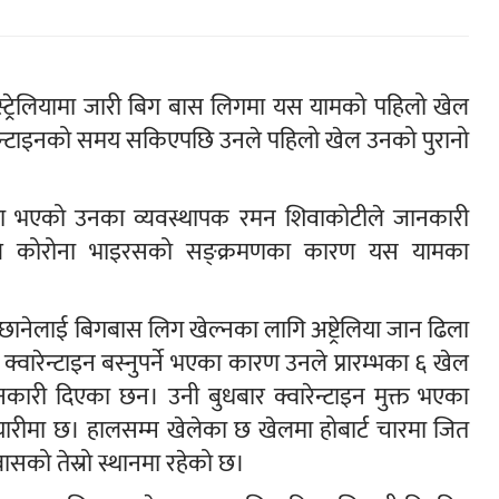
अस्ट्रेलियामा जारी बिग बास लिगमा यस यामको पहिलो खेल
ारेन्टाइनको समय सकिएपछि उनले पहिलो खेल उनको पुरानो
 पक्का भएको उनका व्यवस्थापक रमन शिवाकोटीले जानकारी
ानेले कोरोना भाइरसको सङ्क्रमणका कारण यस यामका
ानेलाई बिगबास लिग खेल्नका लागि अष्ट्रेलिया जान ढिला
क्वारेन्टाइन बस्नुपर्ने भएका कारण उनले प्रारम्भका ६ खेल
कारी दिएका छन। उनी बुधबार क्वारेन्टाइन मुक्त भएका
तयारीमा छ। हालसम्म खेलेका छ खेलमा होबार्ट चारमा जित
सको तेस्रो स्थानमा रहेको छ।