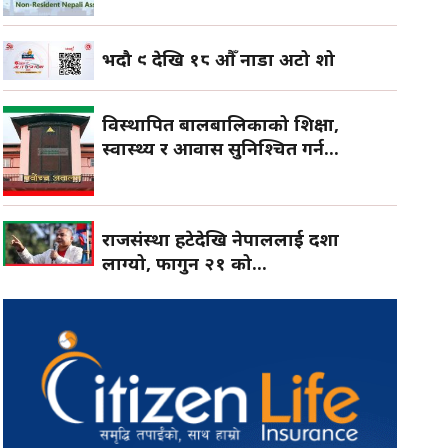
भदौ ९ देखि १८ औँ नाडा अटो शो
विस्थापित बालबालिकाको शिक्षा,
स्वास्थ्य र आवास सुनिश्चित गर्न...
राजसंस्था हटेदेखि नेपाललाई दशा
लाग्यो, फागुन २१ को...