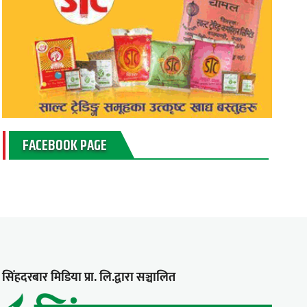
FACEBOOK PAGE
सिंहदरबार मिडिया प्रा. लि.द्वारा सञ्चालित